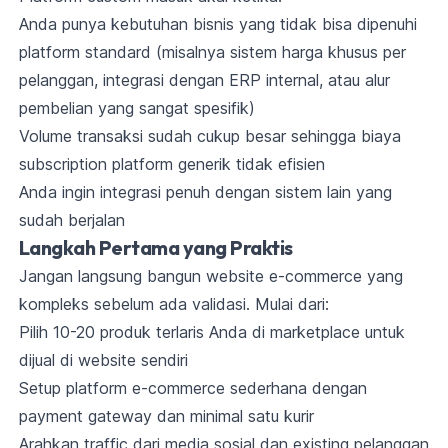
Anda punya kebutuhan bisnis yang tidak bisa dipenuhi
platform standard (misalnya sistem harga khusus per
pelanggan, integrasi dengan ERP internal, atau alur
pembelian yang sangat spesifik)
Volume transaksi sudah cukup besar sehingga biaya
subscription platform generik tidak efisien
Anda ingin integrasi penuh dengan sistem lain yang
sudah berjalan
Langkah Pertama yang Praktis
Jangan langsung bangun website e-commerce yang
kompleks sebelum ada validasi. Mulai dari:
Pilih 10-20 produk terlaris Anda di marketplace untuk
dijual di website sendiri
Setup platform e-commerce sederhana dengan
payment gateway dan minimal satu kurir
Arahkan traffic dari media sosial dan existing pelanggan