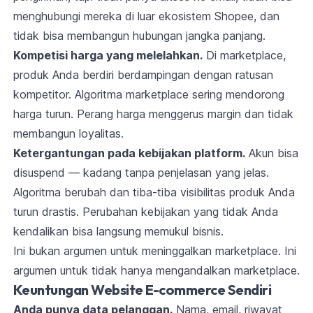
menghubungi mereka di luar ekosistem Shopee, dan
tidak bisa membangun hubungan jangka panjang.
Kompetisi harga yang melelahkan.
Di marketplace,
produk Anda berdiri berdampingan dengan ratusan
kompetitor. Algoritma marketplace sering mendorong
harga turun. Perang harga menggerus margin dan tidak
membangun loyalitas.
Ketergantungan pada kebijakan platform.
Akun bisa
disuspend — kadang tanpa penjelasan yang jelas.
Algoritma berubah dan tiba-tiba visibilitas produk Anda
turun drastis. Perubahan kebijakan yang tidak Anda
kendalikan bisa langsung memukul bisnis.
Ini bukan argumen untuk meninggalkan marketplace. Ini
argumen untuk tidak hanya mengandalkan marketplace.
Keuntungan Website E-commerce Sendiri
Anda punya data pelanggan.
Nama, email, riwayat