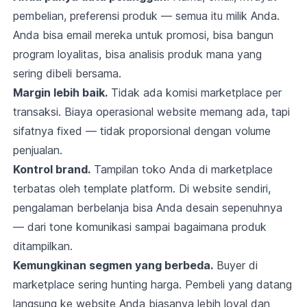
pembelian, preferensi produk — semua itu milik Anda.
Anda bisa email mereka untuk promosi, bisa bangun
program loyalitas, bisa analisis produk mana yang
sering dibeli bersama.
Margin lebih baik.
Tidak ada komisi marketplace per
transaksi. Biaya operasional website memang ada, tapi
sifatnya fixed — tidak proporsional dengan volume
penjualan.
Kontrol brand.
Tampilan toko Anda di marketplace
terbatas oleh template platform. Di website sendiri,
pengalaman berbelanja bisa Anda desain sepenuhnya
— dari tone komunikasi sampai bagaimana produk
ditampilkan.
Kemungkinan segmen yang berbeda.
Buyer di
marketplace sering hunting harga. Pembeli yang datang
langsung ke website Anda biasanya lebih loyal dan