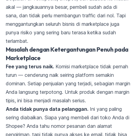
akal — jangkauannya besar, pembeli sudah ada di
sana, dan tidak perlu membangun traffic dari nol. Tapi
menggantungkan seluruh bisnis di marketplace juga
punya risiko yang sering baru terasa ketika sudah
terlambat.
Masalah dengan Ketergantungan Penuh pada
Marketplace
Fee yang terus naik.
Komisi marketplace tidak pernah
turun — cenderung naik seiring platform semakin
dominan. Setiap penjualan yang terjadi, sebagian margin
Anda langsung terpotong. Untuk produk dengan margin
tipis, ini bisa menjadi masalah serius.
Anda tidak punya data pelanggan.
Ini yang paling
sering diabaikan. Siapa yang membeli dari toko Anda di
Shopee? Anda tahu nomor pesanan dan alamat
pengiriman, tapi tidak punya akses ke email, tidak bisa