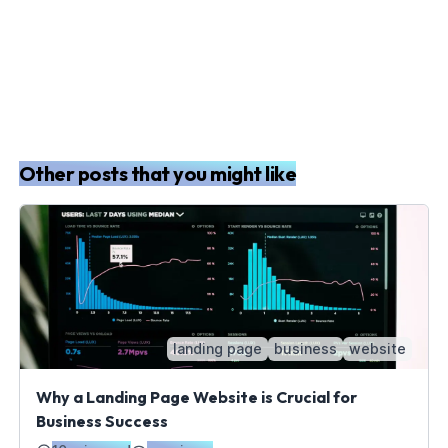
Other posts that you might like
landing page
business
website
Why a Landing Page Website is Crucial for
Business Success