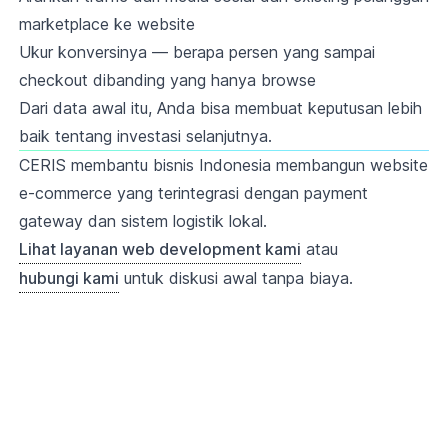
marketplace ke website
Ukur konversinya — berapa persen yang sampai
checkout dibanding yang hanya browse
Dari data awal itu, Anda bisa membuat keputusan lebih
baik tentang investasi selanjutnya.
CERIS membantu bisnis Indonesia membangun website
e-commerce yang terintegrasi dengan payment
gateway dan sistem logistik lokal.
Lihat layanan web development kami
atau
hubungi kami
untuk diskusi awal tanpa biaya.