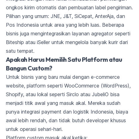
ongkos kirim otomatis dan pembuatan label pengiriman.
Pilihan yang umum: JNE, J&T, SiCepat, AnterAja, dan
Pos Indonesia untuk area yang lebih luas. Beberapa
bisnis juga mengintegrasikan layanan agregator seperti
Biteship atau iSeller untuk mengelola banyak kurir dari
satu tempat.
Apakah Harus Memilih Satu Platform atau
Bangun Custom?
Untuk bisnis yang baru mulai dengan e-commerce
website, platform seperti WooCommerce (WordPress),
Shopify, atau lokal seperti Sirclo atau JubeliO bisa
menjadi titik awal yang masuk akal. Mereka sudah
punya integrasi payment dan logistik Indonesia, biaya
awal lebih rendah, dan tidak butuh developer khusus
untuk operasi sehari-hari.
Platform custom masuk akal ketika: