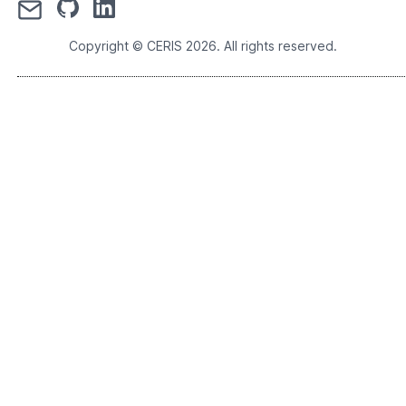
Copyright © CERIS
2026
. All rights reserved.