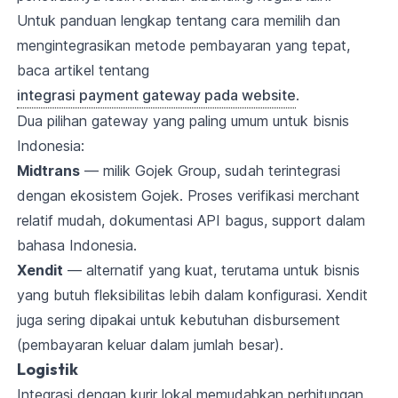
Untuk panduan lengkap tentang cara memilih dan
mengintegrasikan metode pembayaran yang tepat,
baca artikel tentang
integrasi payment gateway pada website
.
Dua pilihan gateway yang paling umum untuk bisnis
Indonesia:
Midtrans
— milik Gojek Group, sudah terintegrasi
dengan ekosistem Gojek. Proses verifikasi merchant
relatif mudah, dokumentasi API bagus, support dalam
bahasa Indonesia.
Xendit
— alternatif yang kuat, terutama untuk bisnis
yang butuh fleksibilitas lebih dalam konfigurasi. Xendit
juga sering dipakai untuk kebutuhan disbursement
(pembayaran keluar dalam jumlah besar).
Logistik
Integrasi dengan kurir lokal memudahkan perhitungan