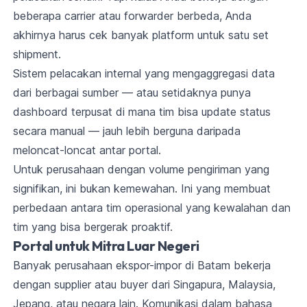
beberapa carrier atau forwarder berbeda, Anda
akhirnya harus cek banyak platform untuk satu set
shipment.
Sistem pelacakan internal yang mengaggregasi data
dari berbagai sumber — atau setidaknya punya
dashboard terpusat di mana tim bisa update status
secara manual — jauh lebih berguna daripada
meloncat-loncat antar portal.
Untuk perusahaan dengan volume pengiriman yang
signifikan, ini bukan kemewahan. Ini yang membuat
perbedaan antara tim operasional yang kewalahan dan
tim yang bisa bergerak proaktif.
Portal untuk Mitra Luar Negeri
Banyak perusahaan ekspor-impor di Batam bekerja
dengan supplier atau buyer dari Singapura, Malaysia,
Jepang, atau negara lain. Komunikasi dalam bahasa