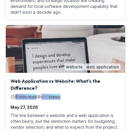
environment, and strategic location are creating
demand for local software development capability that
didn't exist a decade ago.
website
web application
Web Application vs Website: What's the
Difference?
6 min read
---
views
May 27, 2026
The line between a website and a web application is
often blurry, but the distinction matters for budgeting,
vendor selection, and what to expect from the project.