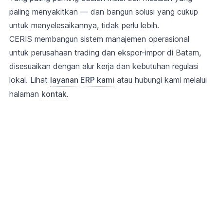
paling menyakitkan — dan bangun solusi yang cukup
untuk menyelesaikannya, tidak perlu lebih.
CERIS membangun sistem manajemen operasional
untuk perusahaan trading dan ekspor-impor di Batam,
disesuaikan dengan alur kerja dan kebutuhan regulasi
lokal. Lihat
layanan ERP kami
atau hubungi kami melalui
halaman
kontak
.