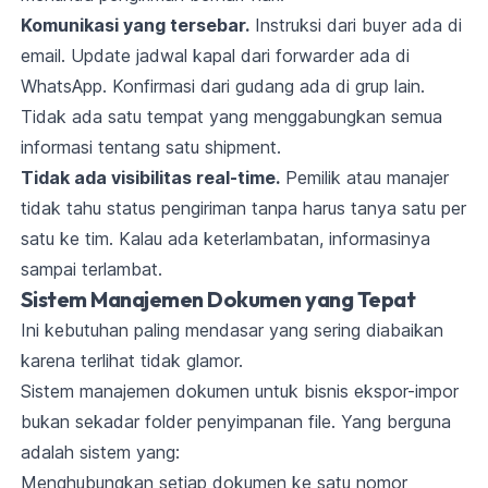
Komunikasi yang tersebar.
Instruksi dari buyer ada di
email. Update jadwal kapal dari forwarder ada di
WhatsApp. Konfirmasi dari gudang ada di grup lain.
Tidak ada satu tempat yang menggabungkan semua
informasi tentang satu shipment.
Tidak ada visibilitas real-time.
Pemilik atau manajer
tidak tahu status pengiriman tanpa harus tanya satu per
satu ke tim. Kalau ada keterlambatan, informasinya
sampai terlambat.
Sistem Manajemen Dokumen yang Tepat
Ini kebutuhan paling mendasar yang sering diabaikan
karena terlihat tidak glamor.
Sistem manajemen dokumen untuk bisnis ekspor-impor
bukan sekadar folder penyimpanan file. Yang berguna
adalah sistem yang:
Menghubungkan setiap dokumen ke satu nomor