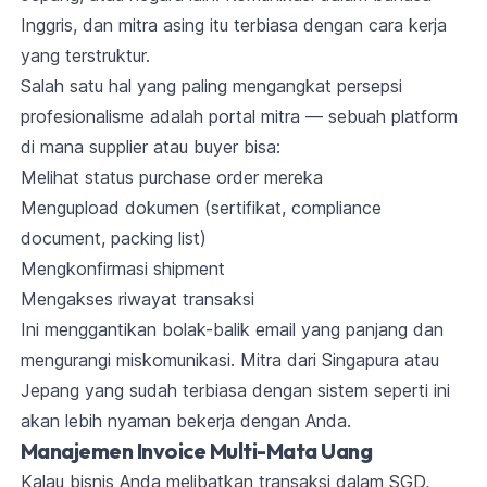
Inggris, dan mitra asing itu terbiasa dengan cara kerja
yang terstruktur.
Salah satu hal yang paling mengangkat persepsi
profesionalisme adalah portal mitra — sebuah platform
di mana supplier atau buyer bisa:
Melihat status purchase order mereka
Mengupload dokumen (sertifikat, compliance
document, packing list)
Mengkonfirmasi shipment
Mengakses riwayat transaksi
Ini menggantikan bolak-balik email yang panjang dan
mengurangi miskomunikasi. Mitra dari Singapura atau
Jepang yang sudah terbiasa dengan sistem seperti ini
akan lebih nyaman bekerja dengan Anda.
Manajemen Invoice Multi-Mata Uang
Kalau bisnis Anda melibatkan transaksi dalam SGD,