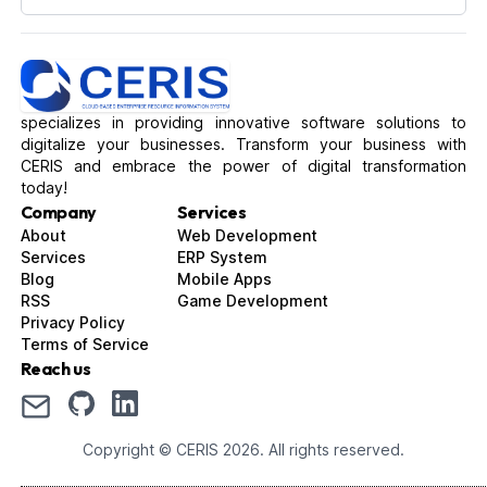
specializes in providing innovative software solutions to
digitalize your businesses. Transform your business with
CERIS and embrace the power of digital transformation
today!
Company
Services
About
Web Development
Services
ERP System
Blog
Mobile Apps
RSS
Game Development
Privacy Policy
Terms of Service
Reach us
Copyright © CERIS
2026
. All rights reserved.