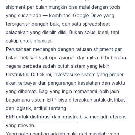
shipment per bulan mungkin bisa mulai dengan tools
yang sudah ada — kombinasi Google Drive yang
terorganisir dengan baik, dan satu spreadsheet
pelacakan yang disiplin diisi. Bukan solusi ideal, tapi
cukup untuk memulai.
Perusahaan menengah dengan ratusan shipment per
bulan, belasan staf operasional, dan mitra di beberapa
negara berbeda sudah butuh sistem yang lebih
terstruktur. Di titik ini, investasi ke sistem yang proper
akan terbayar dari pengurangan kesalahan dan waktu
yang dihemat. Bagi yang ingin memahami lebih jauh
bagaimana sistem ERP bisa diterapkan untuk distribusi
dan logistik, artikel tentang
ERP untuk distribusi dan logistik
bisa menjadi referensi
yang relevan.
Yang paling penting adalah mulai dari masalah yang