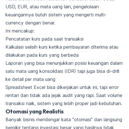
USD, EUR, atau mata uang lain, pengelolaan
keuangannya butuh sistem yang mengerti multi-
currency dengan benar.
Ini mencakup:
Pencatatan kurs pada saat transaksi
Kalkulasi selisih kurs ketika pembayaran diterima atau
dilakukan pada kurs yang berbeda
Laporan yang bisa menunjukkan posisi keuangan dalam
satu mata uang konsolidasi (IDR) tapi juga bisa di-drill
ke detail per mata uang
Spreadsheet Excel bisa dikerjakan untuk ini, tapi error
rentan dan tidak ada jejak audit yang rapi. Saat volume
transaksi naik, sistem yang lebih proper jadi kebutuhan.
Otomasi yang Realistis
Banyak bisnis mendengar kata "otomasi" dan langsung
berpikir tentang investasi besar yang hasilnya tidak