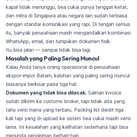
kapal tidak menunggu, bea cukai punya tenggat ketat,
dan mitra di Singapura atau negara lain sudah terbiasa
dengan standar komunikasi yang rapi. Di tengah semua
itu, banyak perusahaan masih mengandalkan kombinasi
WhatsApp, email, dan tumpukan dokumen fisik.
Itu bisa jalan — sampai tidak bisa lagi.
Masalah yang Paling Sering Muncul
Kalau Anda tanya orang operasional di perusahaan
ekspor-impor Batam, keluhan yang paling sering muncul
biasanya berkisar pada tiga hal:
Dokumen yang tidak bisa dilacak.
Salinan invoice
sudah dikirim ke customs broker, tapi tidak ada yang
tahu versi mana yang terbaru. Packing list diedit tiga
kali tapi yang di-upload ke sistem bea cukai masih versi
lama. Ini kesalahan yang kelihatan sederhana tapi bisa
menunda pengiriman berhari-hari.