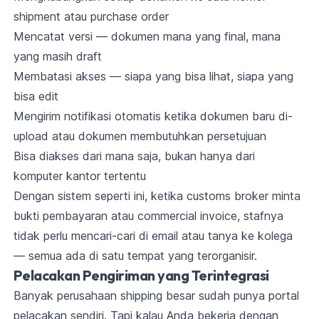
shipment atau purchase order
Mencatat versi — dokumen mana yang final, mana
yang masih draft
Membatasi akses — siapa yang bisa lihat, siapa yang
bisa edit
Mengirim notifikasi otomatis ketika dokumen baru di-
upload atau dokumen membutuhkan persetujuan
Bisa diakses dari mana saja, bukan hanya dari
komputer kantor tertentu
Dengan sistem seperti ini, ketika customs broker minta
bukti pembayaran atau commercial invoice, stafnya
tidak perlu mencari-cari di email atau tanya ke kolega
— semua ada di satu tempat yang terorganisir.
Pelacakan Pengiriman yang Terintegrasi
Banyak perusahaan shipping besar sudah punya portal
pelacakan sendiri. Tapi kalau Anda bekerja dengan