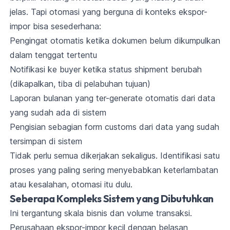
jelas. Tapi otomasi yang berguna di konteks ekspor-
impor bisa sesederhana:
Pengingat otomatis ketika dokumen belum dikumpulkan
dalam tenggat tertentu
Notifikasi ke buyer ketika status shipment berubah
(dikapalkan, tiba di pelabuhan tujuan)
Laporan bulanan yang ter-generate otomatis dari data
yang sudah ada di sistem
Pengisian sebagian form customs dari data yang sudah
tersimpan di sistem
Tidak perlu semua dikerjakan sekaligus. Identifikasi satu
proses yang paling sering menyebabkan keterlambatan
atau kesalahan, otomasi itu dulu.
Seberapa Kompleks Sistem yang Dibutuhkan
Ini tergantung skala bisnis dan volume transaksi.
Perusahaan ekspor-impor kecil dengan belasan