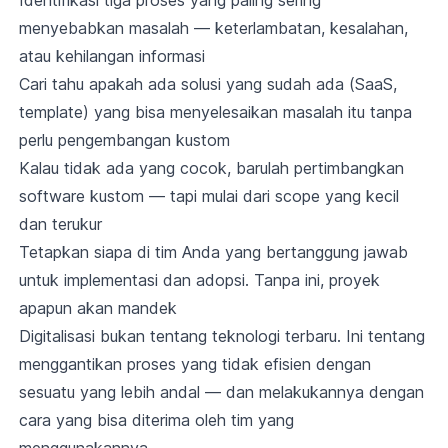
Identifikasi tiga proses yang paling sering
menyebabkan masalah — keterlambatan, kesalahan,
atau kehilangan informasi
Cari tahu apakah ada solusi yang sudah ada (SaaS,
template) yang bisa menyelesaikan masalah itu tanpa
perlu pengembangan kustom
Kalau tidak ada yang cocok, barulah pertimbangkan
software kustom — tapi mulai dari scope yang kecil
dan terukur
Tetapkan siapa di tim Anda yang bertanggung jawab
untuk implementasi dan adopsi. Tanpa ini, proyek
apapun akan mandek
Digitalisasi bukan tentang teknologi terbaru. Ini tentang
menggantikan proses yang tidak efisien dengan
sesuatu yang lebih andal — dan melakukannya dengan
cara yang bisa diterima oleh tim yang