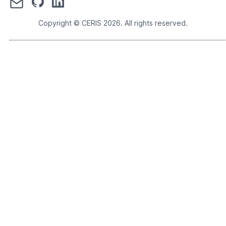
Copyright © CERIS
2026
. All rights reserved.