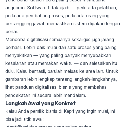
anggaran. Software tidak ajaib — perlu ada pelatihan,
perlu ada perubahan proses, perlu ada orang yang
bertanggung jawab memastikan sistem dipakai dengan
benar.
Mencoba digitalisasi semuanya sekaligus juga jarang
berhasil. Lebih baik mulai dari satu proses yang paling
menyakitkan — yang paling banyak menyebabkan
kesalahan atau memakan waktu — dan selesaikan itu
dulu. Kalau berhasil, barulah meluas ke area lain. Untuk
gambaran lebih lengkap tentang langkah-langkahnya,
lihat
panduan digitalisasi bisnis
yang membahas
pendekatan ini secara lebih mendalam.
Langkah Awal yang Konkret
Kalau Anda pemilik bisnis di Kepri yang ingin mulai, ini
bisa jadi titik awal: