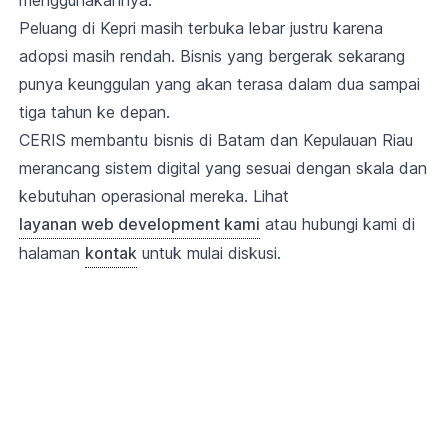
menggunakannya.
Peluang di Kepri masih terbuka lebar justru karena
adopsi masih rendah. Bisnis yang bergerak sekarang
punya keunggulan yang akan terasa dalam dua sampai
tiga tahun ke depan.
CERIS membantu bisnis di Batam dan Kepulauan Riau
merancang sistem digital yang sesuai dengan skala dan
kebutuhan operasional mereka. Lihat
layanan web development kami
atau hubungi kami di
halaman
kontak
untuk mulai diskusi.