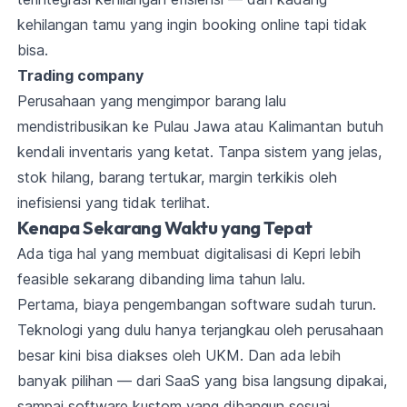
kehilangan tamu yang ingin booking online tapi tidak
bisa.
Trading company
Perusahaan yang mengimpor barang lalu
mendistribusikan ke Pulau Jawa atau Kalimantan butuh
kendali inventaris yang ketat. Tanpa sistem yang jelas,
stok hilang, barang tertukar, margin terkikis oleh
inefisiensi yang tidak terlihat.
Kenapa Sekarang Waktu yang Tepat
Ada tiga hal yang membuat digitalisasi di Kepri lebih
feasible sekarang dibanding lima tahun lalu.
Pertama, biaya pengembangan software sudah turun.
Teknologi yang dulu hanya terjangkau oleh perusahaan
besar kini bisa diakses oleh UKM. Dan ada lebih
banyak pilihan — dari SaaS yang bisa langsung dipakai,
sampai software kustom yang dibangun sesuai