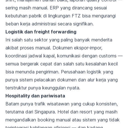
sering masih manual. ERP yang dirancang sesuai
kebutuhan pabrik di lingkungan FTZ bisa mengurangi
beban kerja administrasi secara signifikan.
Logistik dan freight forwarding
Ini salah satu sektor yang paling banyak menderita
akibat proses manual. Dokumen ekspor-impor,
koordinasi jadwal kapal, komunikasi dengan customs —
semua bergerak cepat dan salah satu kesalahan kecil
bisa menunda pengiriman. Perusahaan logistik yang
punya sistem pelacakan dokumen dan alur kerja yang
terstruktur punya keunggulan nyata.
Hospitality dan pariwisata
Batam punya trafik wisatawan yang cukup konsisten,
terutama dari Singapura. Hotel dan resort yang masih
mengandalkan booking manual atau sistem yang tidak
terintegrasi kehilangan efisiensi — dan kadang