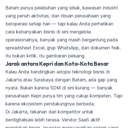
Batam punya pelabuhan yang sibuk, kawasan industri
yang penuh aktivitas, dan ribuan perusahaan yang
beroperasi setiap hari — tapi kalau Anda perhatikan
cara kebanyakan bisnis di sini mengelola
operasionalnya, banyak yang masih bergantung pada
spreadsheet Excel, grup WhatsApp, dan dokumen fisik.
Itu bukan kritik. Itu gambaran peluang.
Jarak antara Kepri dan Kota-Kota Besar
Kalau Anda bandingkan adopsi teknologi bisnis di
Jakarta atau Surabaya dengan Batam, ada gap yang
nyata. Bukan karena SDM di sini kurang — banyak
perusahaan Kepri punya tim yang cukup kompeten. Tapi
karena ekosistem pendukungnya berbeda.
Di Jakarta, tekanan dari kompetitor untuk
berdigitalisasi lebih terasa. Vendor SaaS aktif
mendekati bisnis. Investor mensyaratkan sistem yang