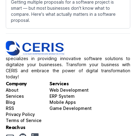
Getting multiple proposals for a software project is
smart — but most businesses don't know what to
compare. Here's what actually matters in a software
proposal.
specializes in providing innovative software solutions to
digitalize your businesses. Transform your business with
CERIS and embrace the power of digital transformation
today!
Company
Services
About
Web Development
Services
ERP System
Blog
Mobile Apps
RSS
Game Development
Privacy Policy
Terms of Service
Reach us