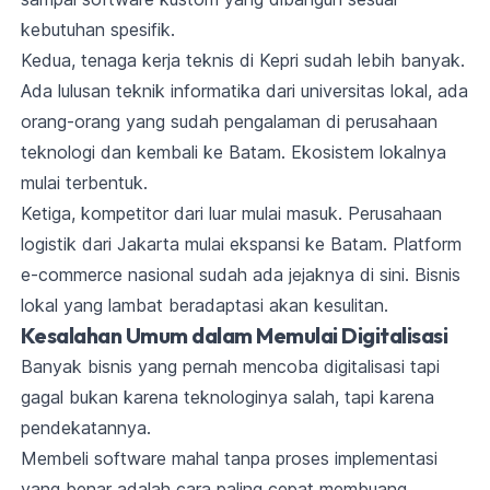
kebutuhan spesifik.
Kedua, tenaga kerja teknis di Kepri sudah lebih banyak.
Ada lulusan teknik informatika dari universitas lokal, ada
orang-orang yang sudah pengalaman di perusahaan
teknologi dan kembali ke Batam. Ekosistem lokalnya
mulai terbentuk.
Ketiga, kompetitor dari luar mulai masuk. Perusahaan
logistik dari Jakarta mulai ekspansi ke Batam. Platform
e-commerce nasional sudah ada jejaknya di sini. Bisnis
lokal yang lambat beradaptasi akan kesulitan.
Kesalahan Umum dalam Memulai Digitalisasi
Banyak bisnis yang pernah mencoba digitalisasi tapi
gagal bukan karena teknologinya salah, tapi karena
pendekatannya.
Membeli software mahal tanpa proses implementasi
yang benar adalah cara paling cepat membuang